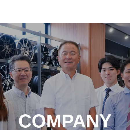
沿革
COMPANY