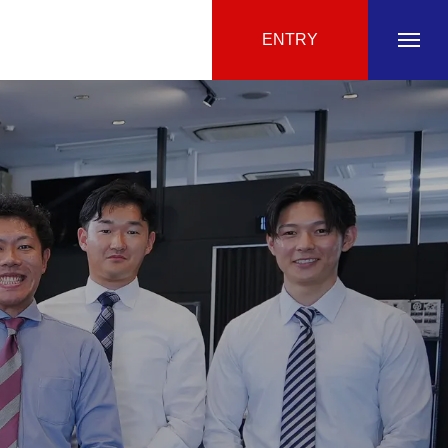
ENTRY
会社紹介
映像で見る
事業紹介