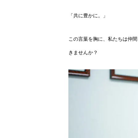
「共に豊かに。」
この言葉を胸に、私たちは仲間
きませんか？