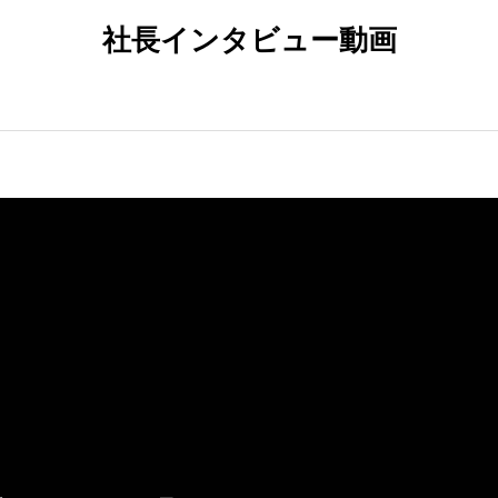
社長インタビュー動画