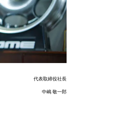
代表取締役社長
中嶋 敬一郎