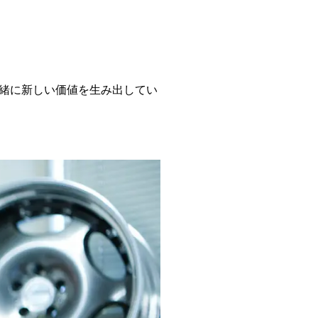
緒に新しい価値を生み出してい