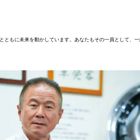
とともに未来を動かしています。あなたもその一員として、一