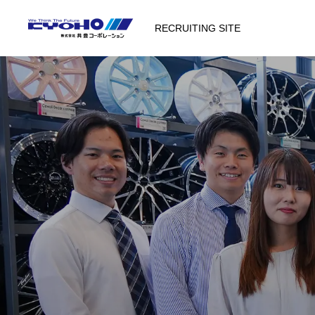
RECRUITING SITE
COMPANY
代表メッセージ
会社概要
BUSINESS