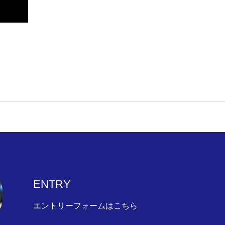
ENTRY
エントリーフォームはこちら